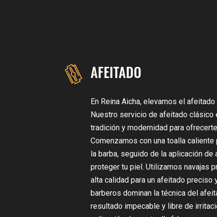
AFEITADO
En Reina Aicha, elevamos el afeitado 
Nuestro servicio de afeitado clásico 
tradición y modernidad para ofrecerte
Comenzamos con una toalla caliente p
la barba, seguido de la aplicación de
proteger tu piel. Utilizamos navajas
alta calidad para un afeitado preciso
barberos dominan la técnica del afeit
resultado impecable y libre de irritac