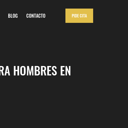
BLOG
CONTACTO
PIDE CITA
ARA HOMBRES EN