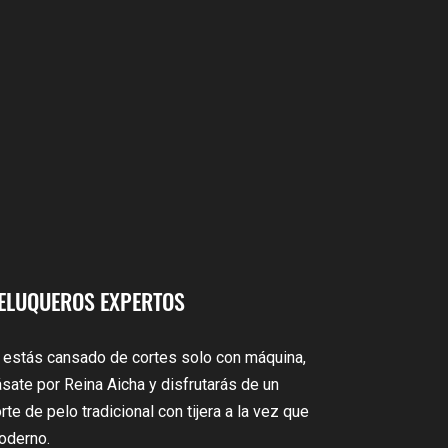
ELUQUEROS EXPERTOS
 estás cansado de cortes solo con máquina,
sate por Reina Aicha y disfrutarás de un
rte de pelo tradicional con tijera a la vez que
oderno.