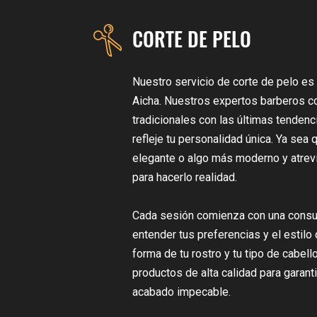
CORTE DE PELO
Nuestro servicio de corte de pelo es 
Aicha. Nuestros expertos barberos c
tradicionales con las últimas tendenc
refleje tu personalidad única. Ya sea
elegante o algo más moderno y atrev
para hacerlo realidad.
Cada sesión comienza con una consul
entender tus preferencias y el estilo
forma de tu rostro y tu tipo de cabell
productos de alta calidad para garanti
acabado impecable.